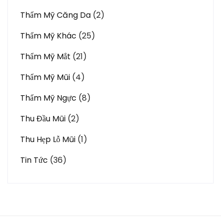
Thẩm Mỹ Căng Da
(2)
Thẩm Mỹ Khác
(25)
Thẩm Mỹ Mắt
(21)
Thẩm Mỹ Mũi
(4)
Thẩm Mỹ Ngực
(8)
Thu Đầu Mũi
(2)
Thu Hẹp Lỗ Mũi
(1)
Tin Tức
(36)