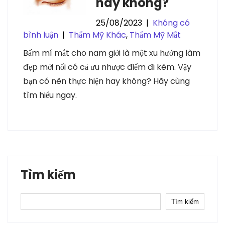
hay không?
25/08/2023
|
Không có
bình luận
|
Thẩm Mỹ Khác
,
Thẩm Mỹ Mắt
Bấm mí mắt cho nam giới là một xu hướng làm
đẹp mới nổi có cả ưu nhược điểm đi kèm. Vậy
bạn có nên thực hiện hay không? Hãy cùng
tìm hiểu ngay.
Tìm kiếm
Tìm kiếm