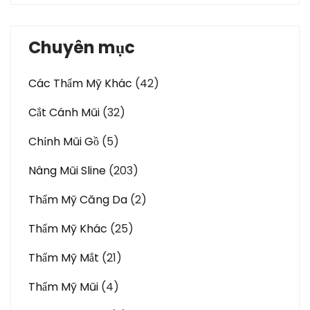
Chuyên mục
Các Thẩm Mỹ Khác
(42)
Cắt Cánh Mũi
(32)
Chỉnh Mũi Gồ
(5)
Nâng Mũi Sline
(203)
Thẩm Mỹ Căng Da
(2)
Thẩm Mỹ Khác
(25)
Thẩm Mỹ Mắt
(21)
Thẩm Mỹ Mũi
(4)