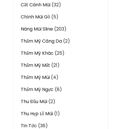
Cắt Cánh Mũi
(32)
Chỉnh Mũi Gồ
(5)
Nâng Mũi Sline
(203)
Thẩm Mỹ Căng Da
(2)
Thẩm Mỹ Khác
(25)
Thẩm Mỹ Mắt
(21)
Thẩm Mỹ Mũi
(4)
Thẩm Mỹ Ngực
(8)
Thu Đầu Mũi
(2)
Thu Hẹp Lỗ Mũi
(1)
Tin Tức
(36)