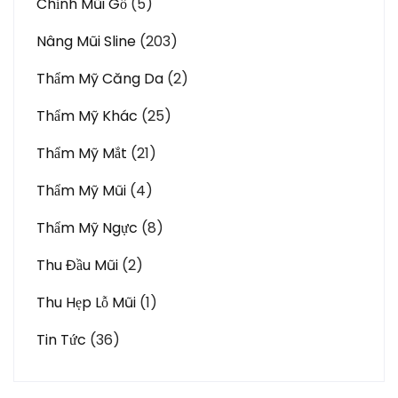
Chỉnh Mũi Gồ
(5)
Nâng Mũi Sline
(203)
Thẩm Mỹ Căng Da
(2)
Thẩm Mỹ Khác
(25)
Thẩm Mỹ Mắt
(21)
Thẩm Mỹ Mũi
(4)
Thẩm Mỹ Ngực
(8)
Thu Đầu Mũi
(2)
Thu Hẹp Lỗ Mũi
(1)
Tin Tức
(36)