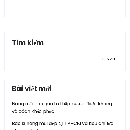
Tìm kiếm
Tìm kiếm
Bài viết mới
Nâng mũi cao quá hạ thấp xuống được không
và cách khắc phục
Bác sĩ nâng mũi đẹp tại TPHCM và tiêu chí lựa