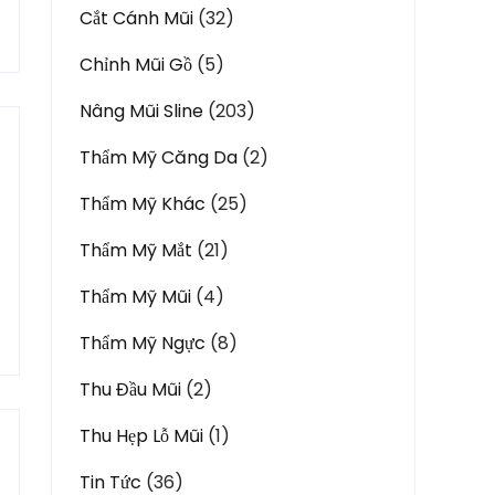
Cắt Cánh Mũi
(32)
Chỉnh Mũi Gồ
(5)
Nâng Mũi Sline
(203)
Thẩm Mỹ Căng Da
(2)
Thẩm Mỹ Khác
(25)
Thẩm Mỹ Mắt
(21)
Thẩm Mỹ Mũi
(4)
Thẩm Mỹ Ngực
(8)
Thu Đầu Mũi
(2)
Thu Hẹp Lỗ Mũi
(1)
Tin Tức
(36)