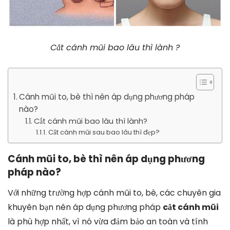
Cắt cánh mũi bao lâu thì lành ?
Cánh mũi to, bè thì nên áp dụng phương pháp
nào?
Cắt cánh mũi bao lâu thì lành?
Cắt cánh mũi sau bao lâu thì đẹp?
Cánh mũi to, bè thì nên áp dụng phương
pháp nào?
Với những trường hợp cánh mũi to, bè, các chuyên gia
khuyên bạn nên áp dụng phương pháp
cắt cánh mũi
là phù hợp nhất, vì nó vừa đảm bảo an toàn và tính