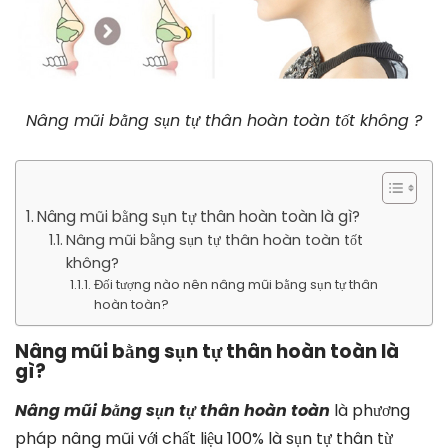
Nâng mũi bằng sụn tự thân hoàn toàn tốt không ?
Nâng mũi bằng sụn tự thân hoàn toàn là gì?
Nâng mũi bằng sụn tự thân hoàn toàn tốt
không?
Đối tượng nào nên nâng mũi bằng sụn tự thân
hoàn toàn?
Nâng mũi bằng sụn tự thân hoàn toàn là
gì?
Nâng mũi bằng sụn tự thân hoàn toàn
là phương
pháp nâng mũi với chất liệu 100% là sụn tự thân từ