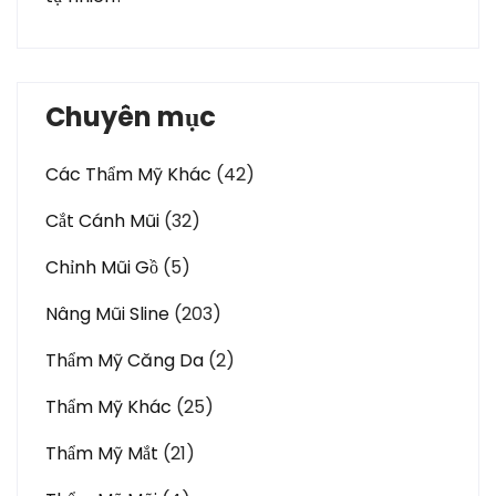
Chuyên mục
Các Thẩm Mỹ Khác
(42)
Cắt Cánh Mũi
(32)
Chỉnh Mũi Gồ
(5)
Nâng Mũi Sline
(203)
Thẩm Mỹ Căng Da
(2)
Thẩm Mỹ Khác
(25)
Thẩm Mỹ Mắt
(21)