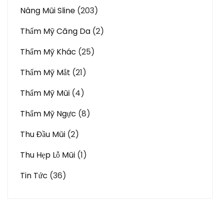
Nâng Mũi Sline
(203)
Thẩm Mỹ Căng Da
(2)
Thẩm Mỹ Khác
(25)
Thẩm Mỹ Mắt
(21)
Thẩm Mỹ Mũi
(4)
Thẩm Mỹ Ngực
(8)
Thu Đầu Mũi
(2)
Thu Hẹp Lỗ Mũi
(1)
Tin Tức
(36)