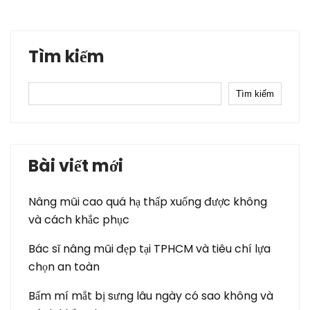
Tìm kiếm
Tìm kiếm
Bài viết mới
Nâng mũi cao quá hạ thấp xuống được không
và cách khắc phục
Bác sĩ nâng mũi đẹp tại TPHCM và tiêu chí lựa
chọn an toàn
Bấm mí mắt bị sưng lâu ngày có sao không và