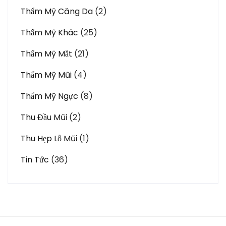
Thẩm Mỹ Căng Da
(2)
Thẩm Mỹ Khác
(25)
Thẩm Mỹ Mắt
(21)
Thẩm Mỹ Mũi
(4)
Thẩm Mỹ Ngực
(8)
Thu Đầu Mũi
(2)
Thu Hẹp Lỗ Mũi
(1)
Tin Tức
(36)