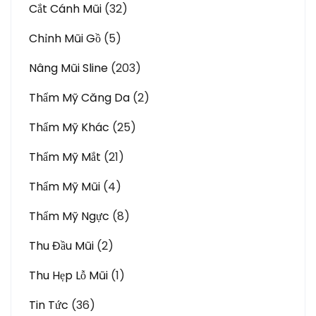
Cắt Cánh Mũi
(32)
Chỉnh Mũi Gồ
(5)
Nâng Mũi Sline
(203)
Thẩm Mỹ Căng Da
(2)
Thẩm Mỹ Khác
(25)
Thẩm Mỹ Mắt
(21)
Thẩm Mỹ Mũi
(4)
Thẩm Mỹ Ngực
(8)
Thu Đầu Mũi
(2)
Thu Hẹp Lỗ Mũi
(1)
Tin Tức
(36)