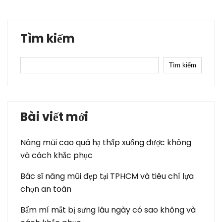
Tìm kiếm
Tìm kiếm
Bài viết mới
Nâng mũi cao quá hạ thấp xuống được không
và cách khắc phục
Bác sĩ nâng mũi đẹp tại TPHCM và tiêu chí lựa
chọn an toàn
Bấm mí mắt bị sưng lâu ngày có sao không và