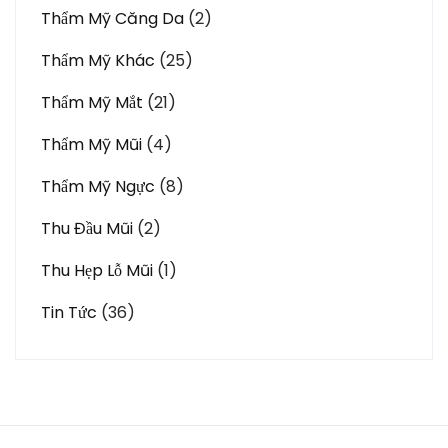
Thẩm Mỹ Căng Da
(2)
Thẩm Mỹ Khác
(25)
Thẩm Mỹ Mắt
(21)
Thẩm Mỹ Mũi
(4)
Thẩm Mỹ Ngực
(8)
Thu Đầu Mũi
(2)
Thu Hẹp Lỗ Mũi
(1)
Tin Tức
(36)