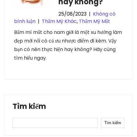
hay không?
25/08/2023
|
Không có
bình luận
|
Thẩm Mỹ Khác
,
Thẩm Mỹ Mắt
Bấm mí mắt cho nam giới là một xu hướng làm
đẹp mới nổi có cả ưu nhược điểm đi kèm. Vậy
bạn có nên thực hiện hay không? Hãy cùng
tìm hiểu ngay.
Tìm kiếm
Tìm kiếm