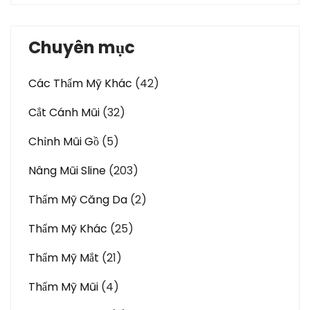
Chuyên mục
Các Thẩm Mỹ Khác
(42)
Cắt Cánh Mũi
(32)
Chỉnh Mũi Gồ
(5)
Nâng Mũi Sline
(203)
Thẩm Mỹ Căng Da
(2)
Thẩm Mỹ Khác
(25)
Thẩm Mỹ Mắt
(21)
Thẩm Mỹ Mũi
(4)