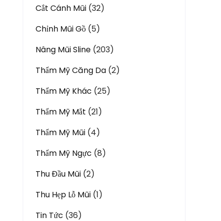
Cắt Cánh Mũi
(32)
Chỉnh Mũi Gồ
(5)
Nâng Mũi Sline
(203)
Thẩm Mỹ Căng Da
(2)
Thẩm Mỹ Khác
(25)
Thẩm Mỹ Mắt
(21)
Thẩm Mỹ Mũi
(4)
Thẩm Mỹ Ngực
(8)
Thu Đầu Mũi
(2)
Thu Hẹp Lỗ Mũi
(1)
Tin Tức
(36)