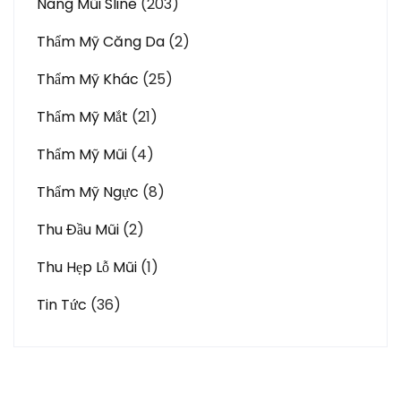
Nâng Mũi Sline
(203)
Thẩm Mỹ Căng Da
(2)
Thẩm Mỹ Khác
(25)
Thẩm Mỹ Mắt
(21)
Thẩm Mỹ Mũi
(4)
Thẩm Mỹ Ngực
(8)
Thu Đầu Mũi
(2)
Thu Hẹp Lỗ Mũi
(1)
Tin Tức
(36)