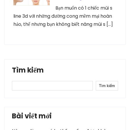
Bạn muốn có 1 chiếc mũi s
line 3d với những đường cong mềm mại hoàn
hảo, thế nhưng bạn không biết nâng mũi s […]
Tìm kiếm
Tìm kiếm
Bài viết mới