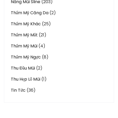
Nâng Mũi Sline
(203)
Thẩm Mỹ Căng Da
(2)
Thẩm Mỹ Khác
(25)
Thẩm Mỹ Mắt
(21)
Thẩm Mỹ Mũi
(4)
Thẩm Mỹ Ngực
(8)
Thu Đầu Mũi
(2)
Thu Hẹp Lỗ Mũi
(1)
Tin Tức
(36)