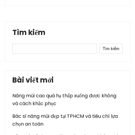
Tìm kiếm
Tìm kiếm
Bài viết mới
Nâng mũi cao quá hạ thấp xuống được không
và cách khắc phục
Bác sĩ nâng mũi đẹp tại TPHCM và tiêu chí lựa
chọn an toàn