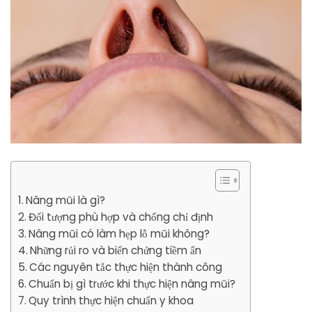
Nâng mũi là gì?
Đối tượng phù hợp và chống chỉ định
Nâng mũi có làm hẹp lỗ mũi không?
Những rủi ro và biến chứng tiềm ẩn
Các nguyên tắc thực hiện thành công
Chuẩn bị gì trước khi thực hiện nâng mũi?
Quy trình thực hiện chuẩn y khoa