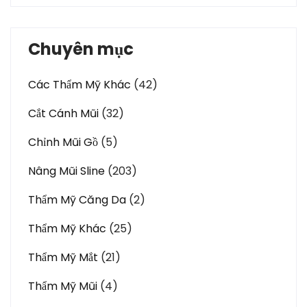
Chuyên mục
Các Thẩm Mỹ Khác
(42)
Cắt Cánh Mũi
(32)
Chỉnh Mũi Gồ
(5)
Nâng Mũi Sline
(203)
Thẩm Mỹ Căng Da
(2)
Thẩm Mỹ Khác
(25)
Thẩm Mỹ Mắt
(21)
Thẩm Mỹ Mũi
(4)