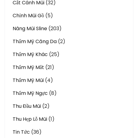
Cắt Cánh Mũi
(32)
Chỉnh Mũi Gồ
(5)
Nâng Mũi Sline
(203)
Thẩm Mỹ Căng Da
(2)
Thẩm Mỹ Khác
(25)
Thẩm Mỹ Mắt
(21)
Thẩm Mỹ Mũi
(4)
Thẩm Mỹ Ngực
(8)
Thu Đầu Mũi
(2)
Thu Hẹp Lỗ Mũi
(1)
Tin Tức
(36)