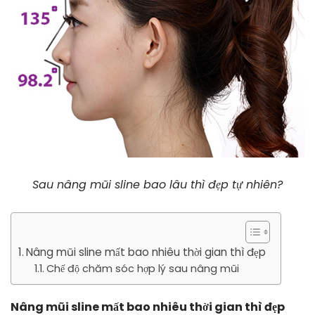
Sau nâng mũi sline bao lâu thì đẹp tự nhiên?
Nâng mũi sline mất bao nhiêu thời gian thì đẹp
Chế độ chăm sóc hợp lý sau nâng mũi
Nâng mũi sline mất bao nhiêu thời gian thì đẹp