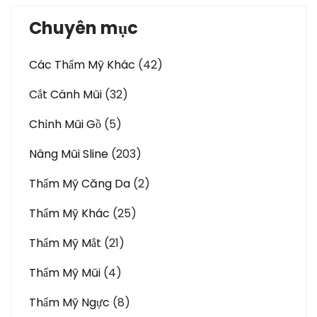
Chuyên mục
Các Thẩm Mỹ Khác
(42)
Cắt Cánh Mũi
(32)
Chỉnh Mũi Gồ
(5)
Nâng Mũi Sline
(203)
Thẩm Mỹ Căng Da
(2)
Thẩm Mỹ Khác
(25)
Thẩm Mỹ Mắt
(21)
Thẩm Mỹ Mũi
(4)
Thẩm Mỹ Ngực
(8)