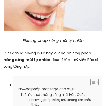
Phương pháp nâng mũi tự nhiên
Dưới đây là những gợi ý hay về các phương pháp
nâng sống mũi tự nhiên
được Thẩm mỹ viện Bác sĩ
Long tổng hợp:
Phương pháp massage cho mũi.
Phẫu thuật nâng sống mũi Hàn Quốc
Phương pháp nâng mũi không cần phẫu
thuật