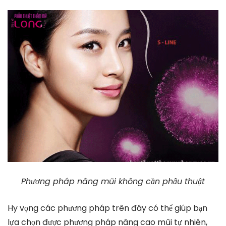
Phương pháp nâng mũi không cần phẫu thuật
Hy vọng các phương pháp trên đây có thể giúp bạn
lựa chọn được phương pháp nâng cao mũi tự nhiên,