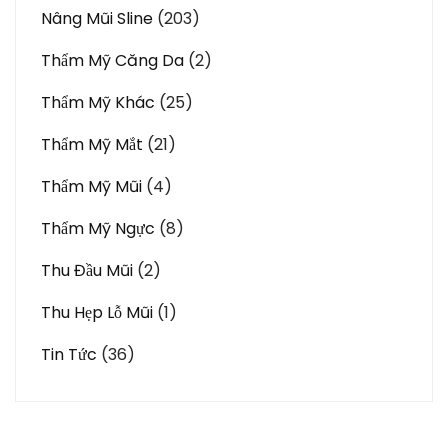
Nâng Mũi Sline
(203)
Thẩm Mỹ Căng Da
(2)
Thẩm Mỹ Khác
(25)
Thẩm Mỹ Mắt
(21)
Thẩm Mỹ Mũi
(4)
Thẩm Mỹ Ngực
(8)
Thu Đầu Mũi
(2)
Thu Hẹp Lỗ Mũi
(1)
Tin Tức
(36)