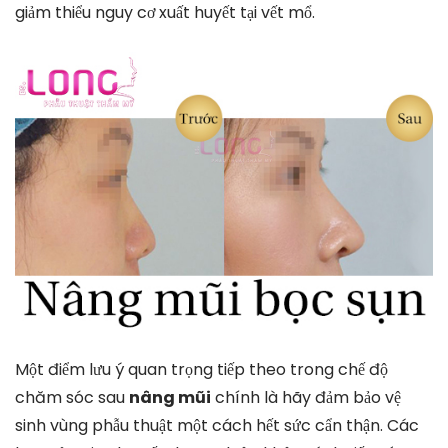
giảm thiểu nguy cơ xuất huyết tại vết mổ.
Một điểm lưu ý quan trọng tiếp theo trong chế độ
chăm sóc sau
nâng mũi
chính là hãy đảm bảo vệ
sinh vùng phẫu thuật một cách hết sức cẩn thận. Các