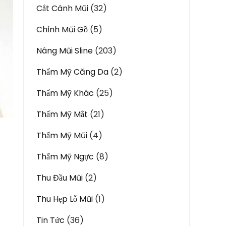
Cắt Cánh Mũi
(32)
Chỉnh Mũi Gồ
(5)
Nâng Mũi Sline
(203)
Thẩm Mỹ Căng Da
(2)
Thẩm Mỹ Khác
(25)
Thẩm Mỹ Mắt
(21)
Thẩm Mỹ Mũi
(4)
Thẩm Mỹ Ngực
(8)
Thu Đầu Mũi
(2)
Thu Hẹp Lỗ Mũi
(1)
Tin Tức
(36)