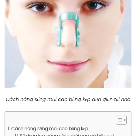
Cách nâng sống mũi cao bằng kẹp đơn giản tại nhà
Cách nâng sống mũi cao bằng kẹp
Sử dụng kẹp nâng sống mũi cao có hiệu quả