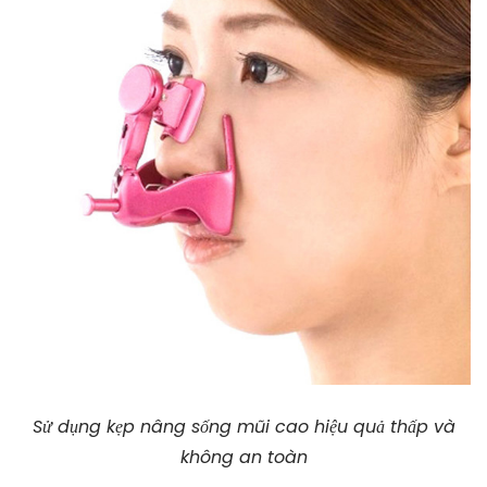
Sử dụng kẹp nâng sống mũi cao hiệu quả thấp và
không an toàn