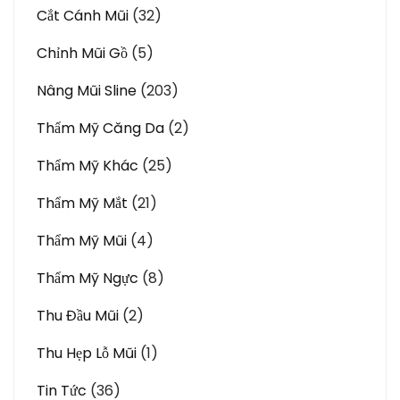
Cắt Cánh Mũi
(32)
Chỉnh Mũi Gồ
(5)
Nâng Mũi Sline
(203)
Thẩm Mỹ Căng Da
(2)
Thẩm Mỹ Khác
(25)
Thẩm Mỹ Mắt
(21)
Thẩm Mỹ Mũi
(4)
Thẩm Mỹ Ngực
(8)
Thu Đầu Mũi
(2)
Thu Hẹp Lỗ Mũi
(1)
Tin Tức
(36)