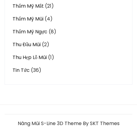
Thẩm Mỹ Mắt
(21)
Thẩm Mỹ Mũi
(4)
Thẩm Mỹ Ngực
(8)
Thu Đầu Mũi
(2)
Thu Hẹp Lỗ Mũi
(1)
Tin Tức
(36)
Nâng Mũi S-Line 3D Theme By SKT Themes