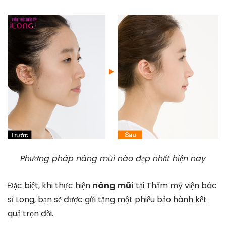
Phương pháp nâng mũi nào đẹp nhất hiện nay
Đặc biệt, khi thực hiện
nâng mũi
tại Thẩm mỹ viện bác
sĩ Long, bạn sẽ được gửi tặng một phiếu bảo hành kết
quả trọn đời.