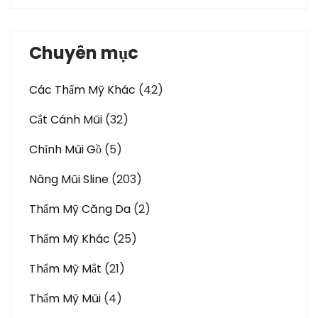
Chuyên mục
Các Thẩm Mỹ Khác
(42)
Cắt Cánh Mũi
(32)
Chỉnh Mũi Gồ
(5)
Nâng Mũi Sline
(203)
Thẩm Mỹ Căng Da
(2)
Thẩm Mỹ Khác
(25)
Thẩm Mỹ Mắt
(21)
Thẩm Mỹ Mũi
(4)