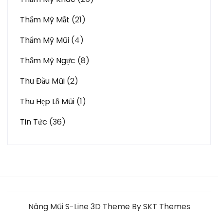
Thẩm Mỹ Mắt
(21)
Thẩm Mỹ Mũi
(4)
Thẩm Mỹ Ngực
(8)
Thu Đầu Mũi
(2)
Thu Hẹp Lỗ Mũi
(1)
Tin Tức
(36)
Nâng Mũi S-Line 3D Theme By SKT Themes